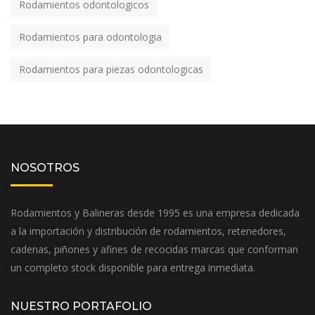
Rodamientos odontologicos
Rodamientos para odontologia
Rodamientos para piezas odontologicas
NOSOTROS
Rodamientos y Balineras desde 1995 es una empresa dedicada
a la importación y distribución de rodamientos, retenedores,
cadenas, piñones y afines de recocidas marcas que conforman
un completo stock disponible para entrega inmediata.
NUESTRO PORTAFOLIO