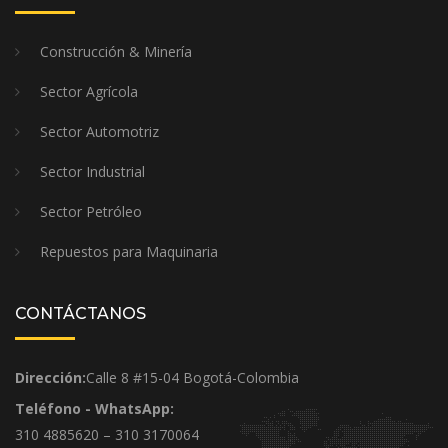
Construcción & Minería
Sector Agrícola
Sector Automotriz
Sector Industrial
Sector Petróleo
Repuestos para Maquinaria
CONTÁCTANOS
Dirección:
Calle 8 #15-04 Bogotá-Colombia
Teléfono - WhatsApp:
310 4885620 – 310 3170064