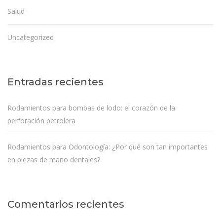
Salud
Uncategorized
Entradas recientes
Rodamientos para bombas de lodo: el corazón de la
perforación petrolera
Rodamientos para Odontología: ¿Por qué son tan importantes
en piezas de mano dentales?
Comentarios recientes