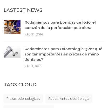
LASTEST NEWS
Rodamientos para bombas de lodo: el
corazón de la perforación petrolera
julio 31, 2026
Rodamientos para Odontología: ¿Por qué
son tan importantes en piezas de mano
dentales?
julio 3, 2026
TAGS CLOUD
Piezas odontologicas
Rodamientos odontologia