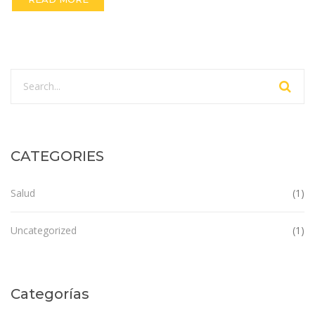
CATEGORIES
Salud
(1)
Uncategorized
(1)
Categorías