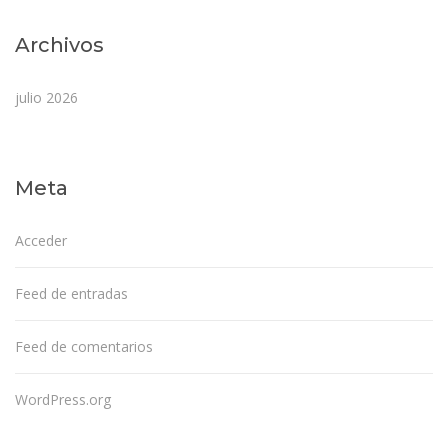
Archivos
julio 2026
Meta
Acceder
Feed de entradas
Feed de comentarios
WordPress.org