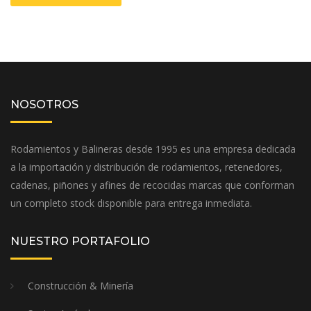
NOSOTROS
Rodamientos y Balineras desde 1995 es una empresa dedicada
a la importación y distribución de rodamientos, retenedores,
cadenas, piñones y afines de recocidas marcas que conforman
un completo stock disponible para entrega inmediata.
NUESTRO PORTAFOLIO
Construcción & Minería