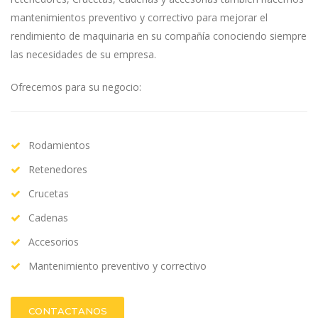
mantenimientos preventivo y correctivo para mejorar el
rendimiento de maquinaria en su compañía conociendo siempre
las necesidades de su empresa.
Ofrecemos para su negocio:
Rodamientos
Retenedores
Crucetas
Cadenas
Accesorios
Mantenimiento preventivo y correctivo
CONTACTANOS